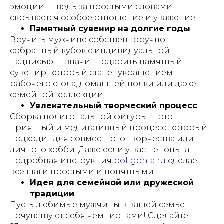
эмоции — ведь за простыми словами
скрывается особое отношение и уважение.
Памятный сувенир на долгие годы
Вручить мужчине собственноручно
собранный кубок с индивидуальной
надписью — значит подарить памятный
сувенир, который станет украшением
рабочего стола, домашней полки или даже
семейной коллекции.
Увлекательный творческий процесс
Сборка полигональной фигуры — это
приятный и медитативный процесс, который
подходит для совместного творчества или
личного хобби. Даже если у вас нет опыта,
подробная инструкция
poligonia.ru
сделает
все шаги простыми и понятными.
Идея для семейной или дружеской
традиции
Пусть любимые мужчины в вашей семье
почувствуют себя чемпионами! Сделайте