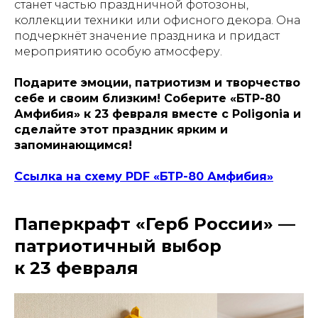
станет частью праздничной фотозоны,
коллекции техники или офисного декора. Она
подчеркнёт значение праздника и придаст
мероприятию особую атмосферу.
Подарите эмоции, патриотизм и творчество
себе и своим близким! Соберите «БТР-80
Амфибия» к 23 февраля вместе с Poligonia и
сделайте этот праздник ярким и
запоминающимся!
Ссылка на схему PDF «БТР-80 Амфибия»
Паперкрафт «Герб России» —
патриотичный выбор
к 23 февраля