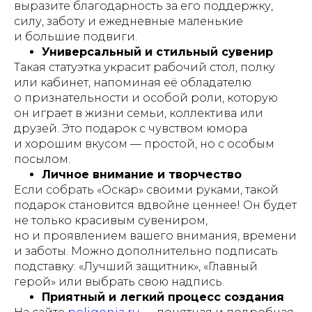
выразите благодарность за его поддержку,
силу, заботу и ежедневные маленькие
и большие подвиги.
Универсальный и стильный сувенир
Такая статуэтка украсит рабочий стол, полку
или кабинет, напоминая её обладателю
о признательности и особой роли, которую
он играет в жизни семьи, коллектива или
друзей. Это подарок с чувством юмора
и хорошим вкусом — простой, но с особым
посылом.
Личное внимание и творчество
Если собрать «Оскар» своими руками, такой
подарок становится вдвойне ценнее! Он будет
не только красивым сувениром,
но и проявлением вашего внимания, времени
и заботы. Можно дополнительно подписать
подставку: «Лучший защитник», «Главный
герой» или выбрать свою надпись.
Приятный и легкий процесс создания