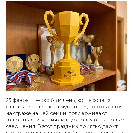
23 февраля — особый день, когда хочется
сказать тёплые слова мужчинам, которые стоят
на страже нашей семьи, поддерживают
в сложных ситуациях и вдохновляют на новые
свершения. В этот праздник приятно дарить
что-то по-настоящему необычное. Паперкрафт-