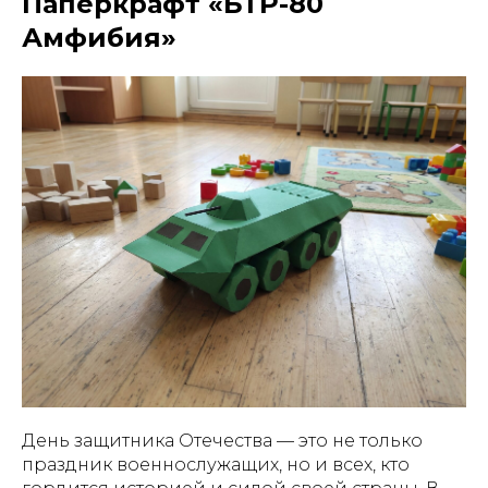
Паперкрафт «БТР-80
Амфибия»
День защитника Отечества — это не только
праздник военнослужащих, но и всех, кто