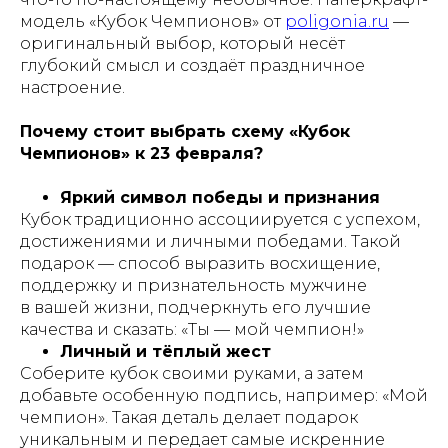
модель «Кубок Чемпионов» от
poligonia.ru
—
оригинальный выбор, который несёт
глубокий смысл и создаёт праздничное
настроение.
Почему стоит выбрать схему «Кубок
Чемпионов» к 23 февраля?
Яркий символ победы и признания
Кубок традиционно ассоциируется с успехом,
достижениями и личными победами. Такой
подарок — способ выразить восхищение,
поддержку и признательность мужчине
в вашей жизни, подчеркнуть его лучшие
качества и сказать: «Ты — мой чемпион!»
Личный и тёплый жест
Соберите кубок своими руками, а затем
добавьте особенную подпись, например: «Мой
чемпион». Такая деталь делает подарок
уникальным и передает самые искренние