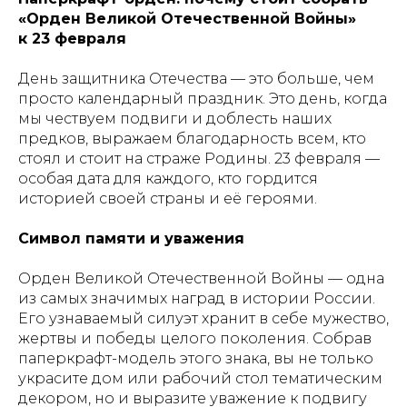
«Орден Великой Отечественной Войны»
к 23 февраля
День защитника Отечества — это больше, чем
просто календарный праздник. Это день, когда
мы чествуем подвиги и доблесть наших
предков, выражаем благодарность всем, кто
стоял и стоит на страже Родины. 23 февраля —
особая дата для каждого, кто гордится
историей своей страны и её героями.
Символ памяти и уважения
Орден Великой Отечественной Войны — одна
из самых значимых наград в истории России.
Его узнаваемый силуэт хранит в себе мужество,
жертвы и победы целого поколения. Собрав
паперкрафт-модель этого знака, вы не только
украсите дом или рабочий стол тематическим
декором, но и выразите уважение к подвигу