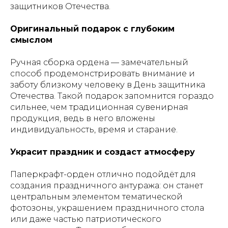
защитников Отечества.
Оригинальный подарок с глубоким
смыслом
Ручная сборка ордена — замечательный
способ продемонстрировать внимание и
заботу близкому человеку в День защитника
Отечества. Такой подарок запомнится гораздо
сильнее, чем традиционная сувенирная
продукция, ведь в него вложены
индивидуальность, время и старание.
Украсит праздник и создаст атмосферу
Паперкрафт-орден отлично подойдёт для
создания праздничного антуража: он станет
центральным элементом тематической
фотозоны, украшением праздничного стола
или даже частью патриотического