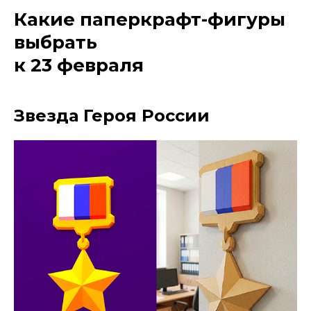
Какие паперкрафт-фигуры
выбрать
к 23 февраля
Звезда Героя России