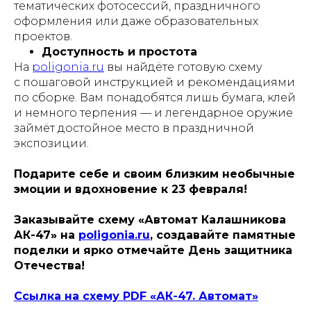
тематических фотосессий, праздничного
оформления или даже образовательных
проектов.
Доступность и простота
На
poligonia.ru
вы найдёте готовую схему
с пошаговой инструкцией и рекомендациями
по сборке. Вам понадобятся лишь бумага, клей
и немного терпения — и легендарное оружие
займёт достойное место в праздничной
экспозиции.
Подарите себе и своим близким необычные
эмоции и вдохновение к 23 февраля!
Заказывайте схему «Автомат Калашникова
АК-47» на
poligonia.ru
, создавайте памятные
поделки и ярко отмечайте День защитника
Отечества!
Ссылка на схему PDF «АК-47. Автомат»