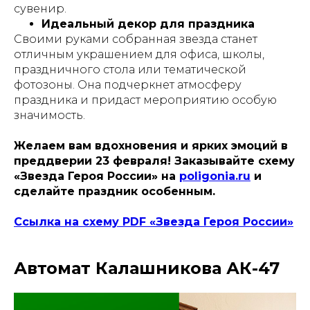
сувенир.
Идеальный декор для праздника
Своими руками собранная звезда станет
отличным украшением для офиса, школы,
праздничного стола или тематической
фотозоны. Она подчеркнет атмосферу
праздника и придаст мероприятию особую
значимость.
Желаем вам вдохновения и ярких эмоций в
преддверии 23 февраля! Заказывайте схему
«Звезда Героя России» на
poligonia.ru
и
сделайте праздник особенным.
Ссылка на схему PDF «Звезда Ге
роя России»
Автомат Калашникова АК-47