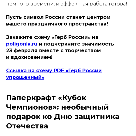
немного времени, и эффектная работа готова!
Пусть символ России станет центром
вашего праздничного пространства!
Закажите схему «Герб России» на
poligonia.ru
и подчеркните значимость
23 февраля вместе с творчеством
и вдохновением!
Ссылка на схему PDF «Герб России
упрощенный»
Паперкрафт «Кубок
Чемпионов»: необычный
подарок ко Дню защитника
Отечества