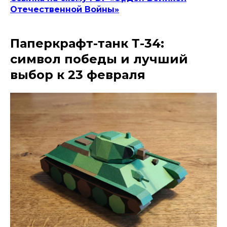
Отечественной Войны»
Паперкрафт-танк Т-34:
символ победы и лучший
выбор к 23 февраля