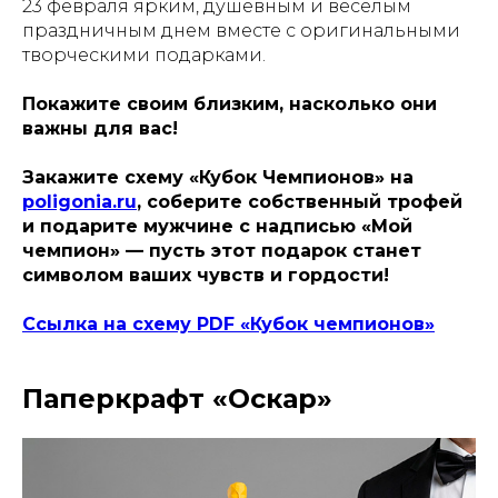
23 февраля ярким, душевным и весёлым
праздничным днем вместе с оригинальными
творческими подарками.
Покажите своим близким, насколько они
важны для вас!
Закажите схему «Кубок Чемпионов» на
poligonia.ru
, соберите собственный трофей
и подарите мужчине с надписью «Мой
чемпион» — пусть этот подарок станет
символом ваших чувств и гордости!
Ссылка на схему PDF «Кубок чемпионов»
Паперкрафт «Оскар»