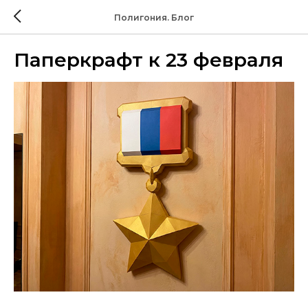
Полигония. Блог
Паперкрафт к 23 февраля