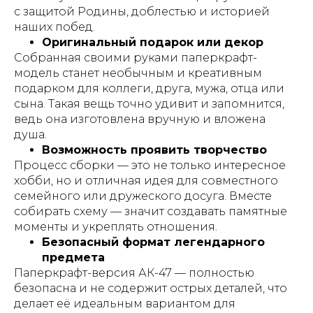
с защитой Родины, доблестью и историей
наших побед.
Оригинальный подарок или декор
Собранная своими руками паперкрафт-
модель станет необычным и креативным
подарком для коллеги, друга, мужа, отца или
сына. Такая вещь точно удивит и запомнится,
ведь она изготовлена вручную и вложена
душа.
Возможность проявить творчество
Процесс сборки — это не только интересное
хобби, но и отличная идея для совместного
семейного или дружеского досуга. Вместе
собирать схему — значит создавать памятные
моменты и укреплять отношения.
Безопасный формат легендарного
предмета
Паперкрафт-версия АК-47 — полностью
безопасна и не содержит острых деталей, что
делает её идеальным вариантом для