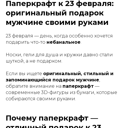
Паперкрафт к 23 февраля:
оригинальный подарок
мужчине своими руками
23 февраля — день, когда особенно хочется
подарить что-то
небанальное
.
Носки, гели для душа и кружки давно стали
шуткой, а не подарком.
Если вы ищете
оригинальный, стильный и
запоминающийся подарок мужчине
,
обратите внимание на
паперкрафт
—
современные 3D-фигуры из бумаги, которые
собираются своими руками.
Почему паперкрафт —
отличный подарок к 23