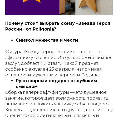
Почему стоит выбрать схему «Звезда Героя
России» от Poligonia?
Символ мужества и чести
Фигура «Звезда Героя России» — не просто
эффектное украшение. Это узнаваемый символ
заслуг, доблести и отваги. Такой предмет
особенно актуален 23 февраля, напоминая
о ценности мужества и верности Родине.
Рукотворный подарок с глубоким
смыслом
Сборка паперкрафт-фигуры — это душевное
занятие, которое дает возможность проявить
внимание и вложить частичку себя в подарок.
Коллега, родственник или друг по достоинству
оценит такой оригинальный и памятный