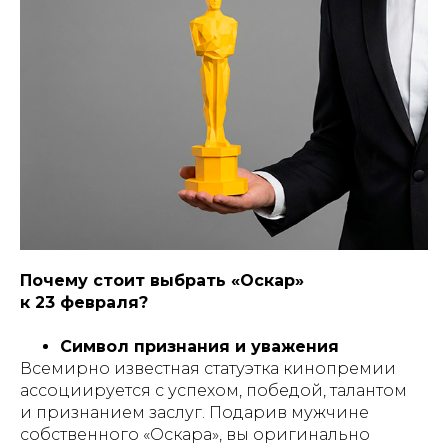
Почему стоит выбрать «Оскар»
к 23 февраля?
Символ признания и уважения
Всемирно известная статуэтка кинопремии
ассоциируется с успехом, победой, талантом
и признанием заслуг. Подарив мужчине
собственного «Оскара», вы оригинально