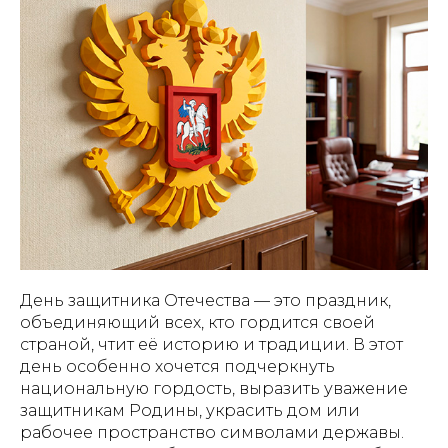
День защитника Отечества — это праздник,
объединяющий всех, кто гордится своей
страной, чтит её историю и традиции. В этот
день особенно хочется подчеркнуть
национальную гордость, выразить уважение
защитникам Родины, украсить дом или
рабочее пространство символами державы.