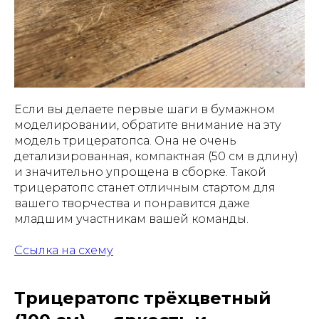
Если вы делаете первые шаги в бумажном
моделировании, обратите внимание на эту
модель трицератопса. Она не очень
детализированная, компактная (50 см в длину)
и значительно упрощена в сборке. Такой
трицератопс станет отличным стартом для
вашего творчества и понравится даже
младшим участникам вашей команды.
Ссылка на схему
Трицератопс трёхцветный