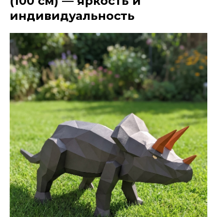
(100 см) — яркость и
индивидуальность