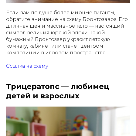
Если вам по душе более мирные гиганты,
обратите внимание на схему Бронтозавра. Его
длинная шея и массивное тело — настоящий
символ величия юрской эпохи. Такой
бумажный Бронтозавр украсит детскую
комнату, кабинет или станет центром
композиции в игровом пространстве.
Ссылка на схему
Трицератопс — любимец
детей и взрослых