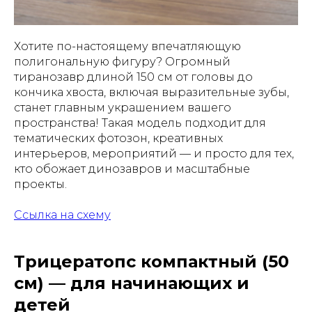
Хотите по-настоящему впечатляющую
полигональную фигуру? Огромный
тиранозавр длиной 150 см от головы до
кончика хвоста, включая выразительные зубы,
станет главным украшением вашего
пространства! Такая модель подходит для
тематических фотозон, креативных
интерьеров, мероприятий — и просто для тех,
кто обожает динозавров и масштабные
проекты.
Ссылка на схему
Трицератопс компактный (50
см) — для начинающих и
детей