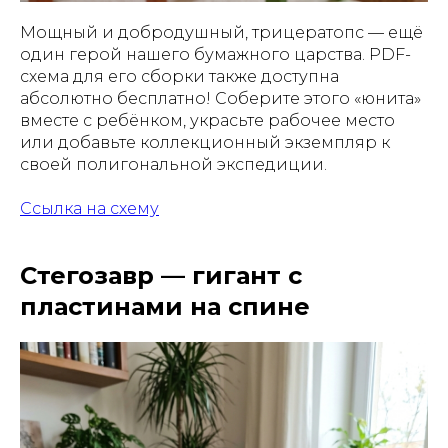
Мощный и добродушный, трицератопс — ещё
один герой нашего бумажного царства. PDF-
схема для его сборки также доступна
абсолютно бесплатно! Соберите этого «юнита»
вместе с ребёнком, украсьте рабочее место
или добавьте коллекционный экземпляр к
своей полигональной экспедиции.
Ссылка на схему
Стегозавр — гигант с
пластинами на спине