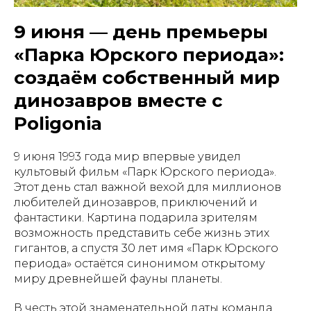
9 июня — день премьеры
«Парка Юрского периода»:
создаём собственный мир
динозавров вместе с
Poligonia
9 июня 1993 года мир впервые увидел
культовый фильм «Парк Юрского периода».
Этот день стал важной вехой для миллионов
любителей динозавров, приключений и
фантастики. Картина подарила зрителям
возможность представить себе жизнь этих
гигантов, а спустя 30 лет имя «Парк Юрского
периода» остаётся синонимом открытому
миру древнейшей фауны планеты.
В честь этой знаменательной даты команда