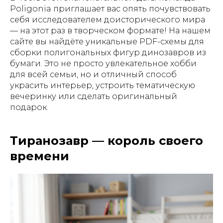
Poligonia приглашает вас опять почувствовать
себя исследователем доисторического мира
— на этот раз в творческом формате! На нашем
сайте вы найдёте уникальные PDF-схемы для
сборки полигональных фигур динозавров из
бумаги. Это не просто увлекательное хобби
для всей семьи, но и отличный способ
украсить интерьер, устроить тематическую
вечеринку или сделать оригинальный
подарок.
Тиранозавр — король своего
времени