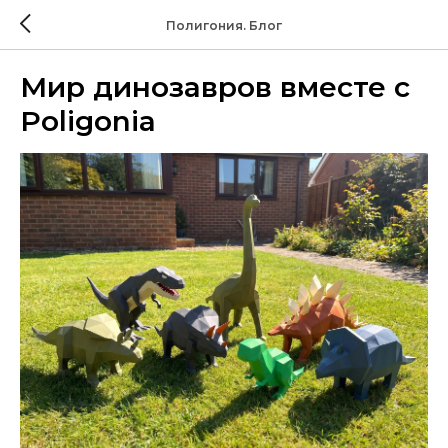
Полигония. Блог
Мир динозавров вместе с
Poligonia