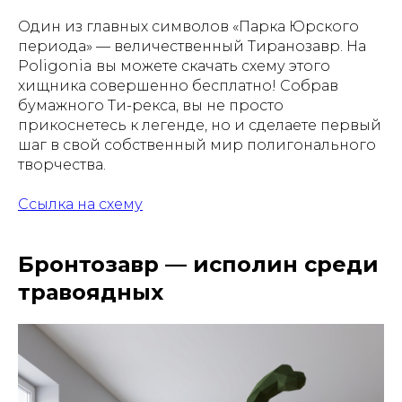
Один из главных символов «Парка Юрского
периода» — величественный Тиранозавр. На
Poligonia вы можете скачать схему этого
хищника совершенно бесплатно! Собрав
бумажного Ти-рекса, вы не просто
прикоснетесь к легенде, но и сделаете первый
шаг в свой собственный мир полигонального
творчества.
Ссылка на схему
Бронтозавр — исполин среди
травоядных