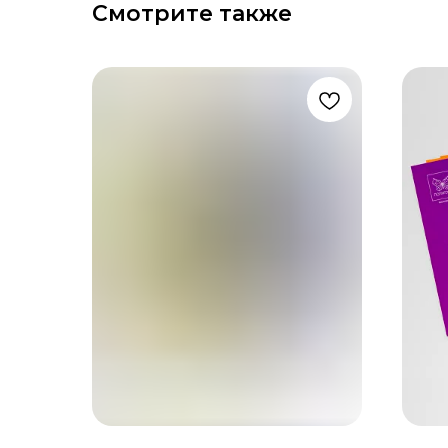
Смотрите также