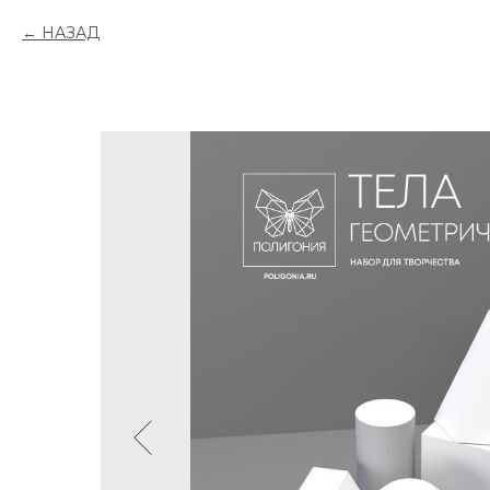
НАЗАД