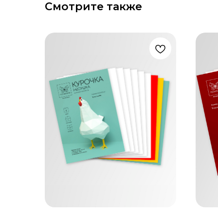
Смотрите также