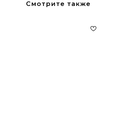
Смотрите также