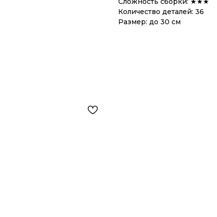
Сложность сборки: ★★★
Количество деталей: 36
Размер: до 30 см