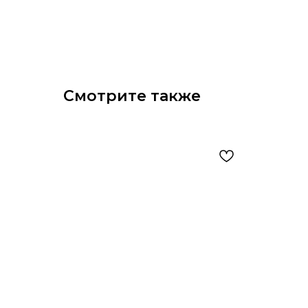
Смотрите также