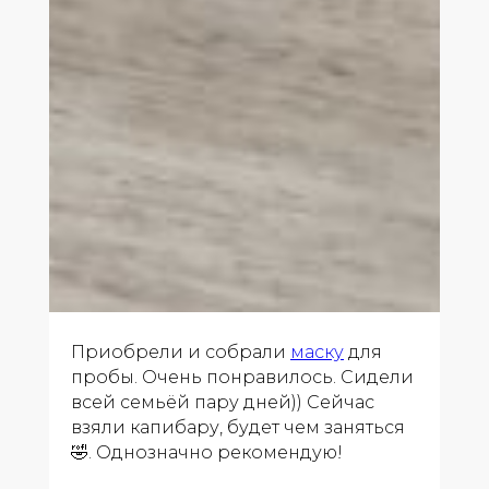
Приобрели и собрали
маску
для
пробы. Очень понравилось. Сидели
всей семьёй пару дней)) Сейчас
взяли капибару, будет чем заняться
🤣. Однозначно рекомендую!