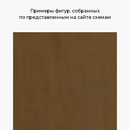
Примеры фигур, собранных
по представленным на сайте схемам