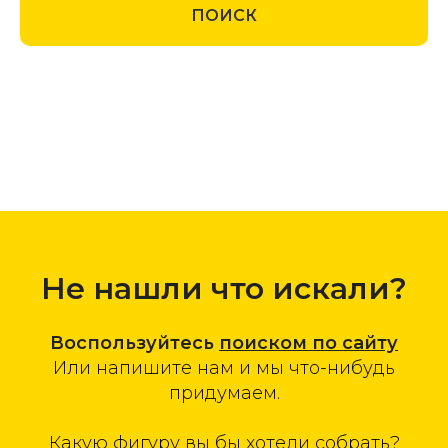
ПОИСК
Не нашли что искали?
Воспользуйтесь
поиском по сайту
Или напишите нам и мы что-нибудь
придумаем.
Какую фигуру вы бы хотели собрать?