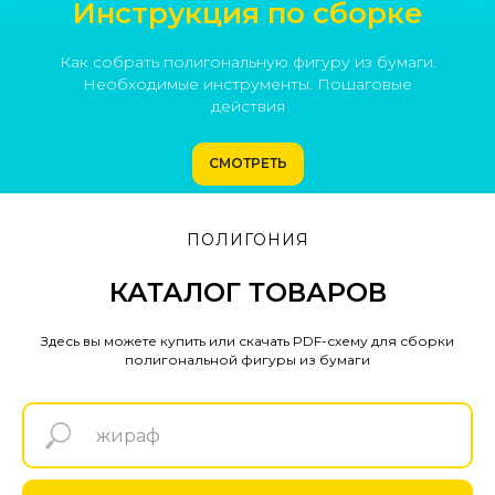
Инструкция по сборке
Как собрать полигональную фигуру из бумаги.
Необходимые инструменты. Пошаговые
действия
СМОТРЕТЬ
ПОЛИГОНИЯ
КАТАЛОГ ТОВАРОВ
Здесь вы можете купить или скачать PDF-схему для сборки
полигональной фигуры из бумаги