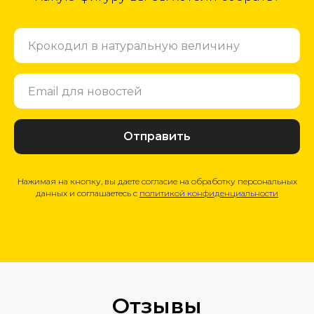
Отправить
Нажимая на кнопку, вы даете согласие на обработку персональных
данных и соглашаетесь c
политикой конфиденциальности
Отзывы