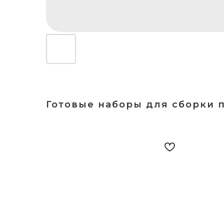
Готовые наборы для сборки 