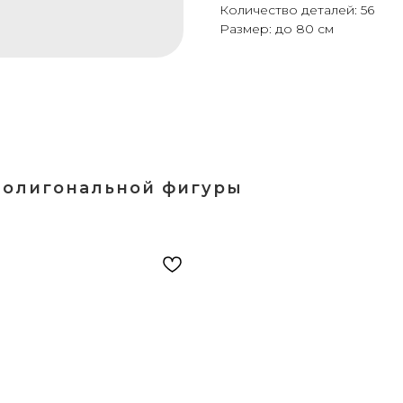
Количество деталей: 56
Размер: до 80 см
полигональной фигуры