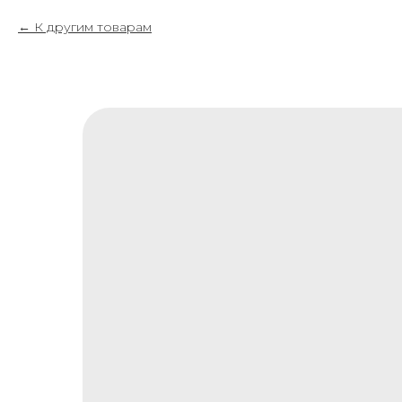
К другим товарам