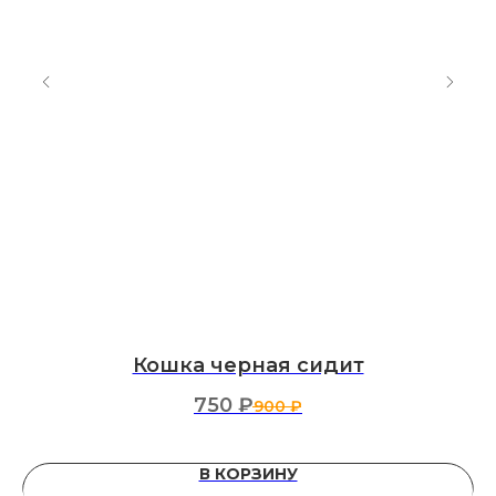
Кошка черная сидит
750
₽
900
₽
В КОРЗИНУ