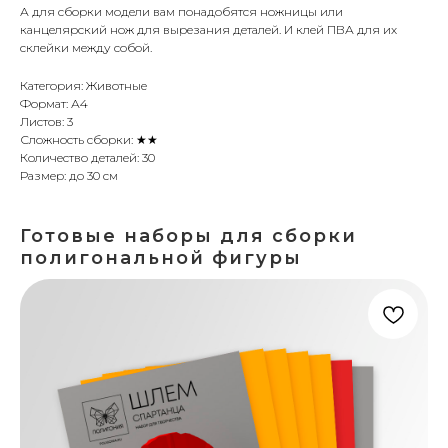
А для сборки модели вам понадобятся ножницы или
канцелярский нож для вырезания деталей. И клей ПВА для их
склейки между собой.
Категория: Животные
Формат: А4
Листов: 3
Сложность сборки: ★★
Количество деталей: 30
Размер: до 30 см
Готовые наборы для сборки
полигональной фигуры