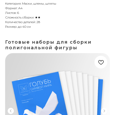
Категория: Маски, шлемы, шляпы
Формат: А4
Листов: 6
Сложность сборки: ★★
Количество деталей: 28
Размер: до 40 см
Готовые наборы для сборки
полигональной фигуры