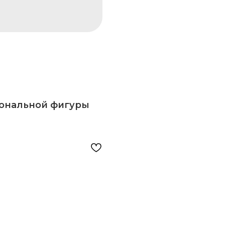
гональной фигуры