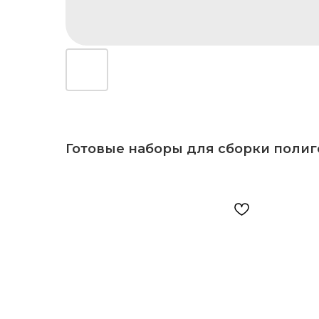
Готовые наборы для сборки поли