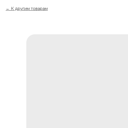
К другим товарам