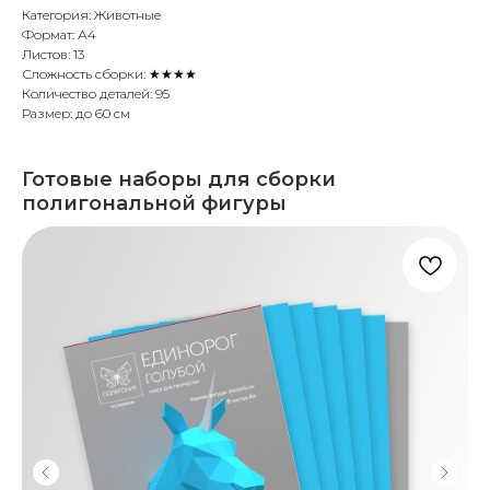
Категория: Животные
Формат: А4
Листов: 13
Сложность сборки: ★★★★
Количество деталей: 95
Размер: до 60 см
Готовые наборы для сборки
полигональной фигуры