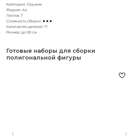
Категория: Оружие
Формат: А4
Листов: 7
Сложность сборки: ★★★
Количество деталей: 71
Размер: до 90 см
Готовые наборы для сборки
полигональной фигуры