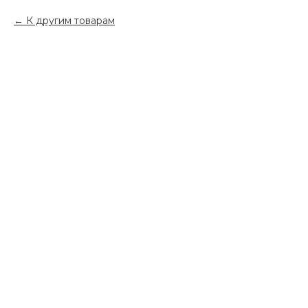
К другим товарам