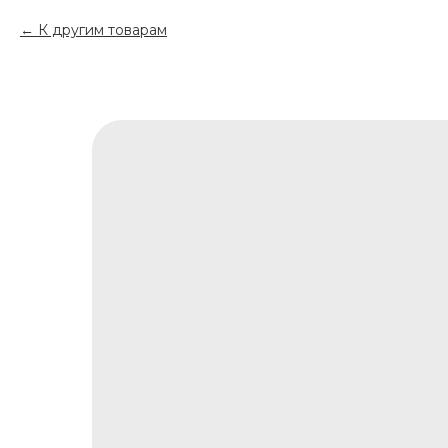
К другим товарам