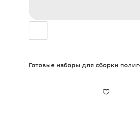
Готовые наборы для сборки поли