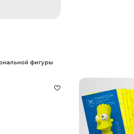
гональной фигуры