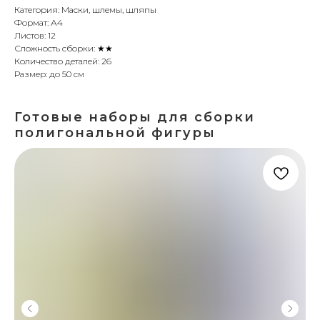
Категория: Маски, шлемы, шляпы
Формат: А4
Листов: 12
Сложность сборки: ★★
Количество деталей: 26
Размер: до 50 см
Готовые наборы для сборки
полигональной фигуры