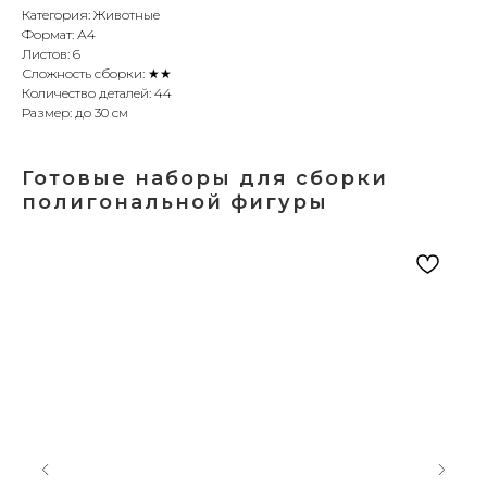
Категория: Животные
Формат: А4
Листов: 6
Сложность сборки: ★★
Количество деталей: 44
Размер: до 30 см
Готовые наборы для сборки
полигональной фигуры