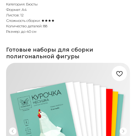
Категория: Бюсты
Формат: А4
Листов: 12
Сложность сборки: ★★★★
Количество деталей: 88
Размер: до 40 см
Готовые наборы для сборки
полигональной фигуры