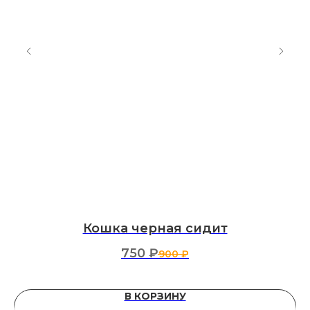
Кошка черная сидит
750
₽
900
₽
В КОРЗИНУ