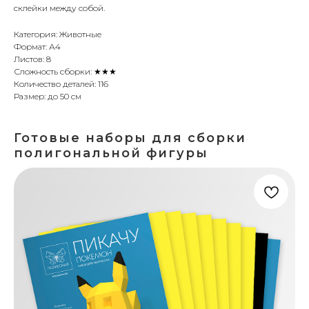
склейки между собой.
Категория: Животные
Формат: А4
Листов: 8
Сложность сборки: ★★★
Количество деталей: 116
Размер: до 50 см
Готовые наборы для сборки
полигональной фигуры